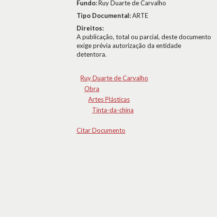
Fundo:
Ruy Duarte de Carvalho
Tipo Documental:
ARTE
Direitos:
A publicação, total ou parcial, deste documento
exige prévia autorização da entidade
detentora.
Ruy Duarte de Carvalho
Obra
Artes Plásticas
Tinta-da-china
Citar Documento