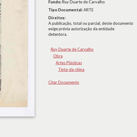
Fundo:
Ruy Duarte de Carvalho
Tipo Documental:
ARTE
Direitos:
A publicação, total ou parcial, deste documento
exige prévia autorização da entidade
detentora.
Ruy Duarte de Carvalho
Obra
Artes Plásticas
Tinta-da-china
Citar Documento