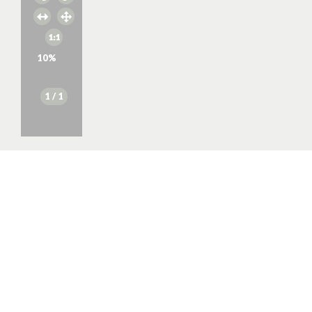
10
%
1
/ 1