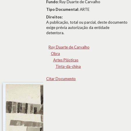
Fundo:
Ruy Duarte de Carvalho
Tipo Documental:
ARTE
Direitos:
A publicação, total ou parcial, deste documento
exige prévia autorização da entidade
detentora.
Ruy Duarte de Carvalho
Obra
Artes Plásticas
Tinta-da-china
Citar Documento