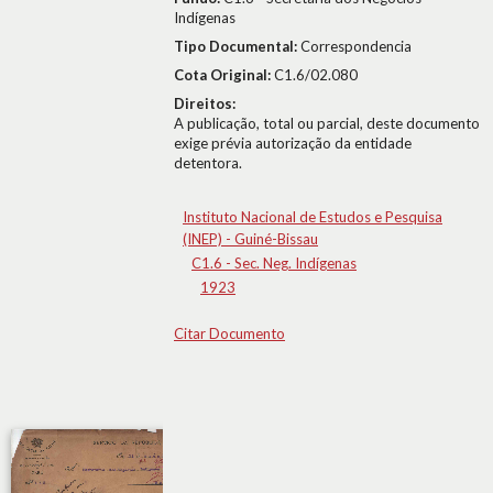
Indígenas
Tipo Documental:
Correspondencia
Cota Original:
C1.6/02.080
Direitos:
A publicação, total ou parcial, deste documento
exige prévia autorização da entidade
detentora.
Instituto Nacional de Estudos e Pesquisa
(INEP) - Guiné-Bissau
C1.6 - Sec. Neg. Indígenas
1923
Citar Documento