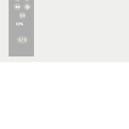
10
%
1
/ 1