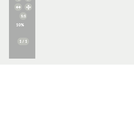
10
%
1
/ 1