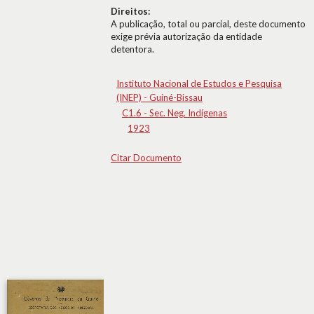
Direitos:
A publicação, total ou parcial, deste documento
exige prévia autorização da entidade
detentora.
Instituto Nacional de Estudos e Pesquisa
(INEP) - Guiné-Bissau
C1.6 - Sec. Neg. Indígenas
1923
Citar Documento