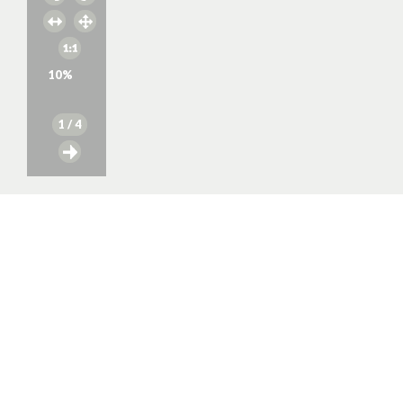
10
%
1
/ 4