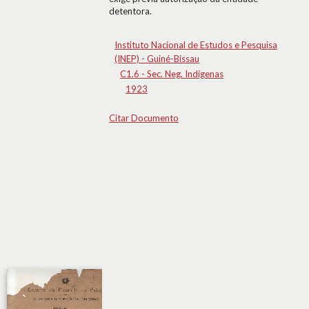
detentora.
Instituto Nacional de Estudos e Pesquisa
(INEP) - Guiné-Bissau
C1.6 - Sec. Neg. Indígenas
1923
Citar Documento