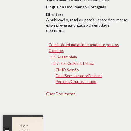
Língua do Documento:
Português
Direitos:
A publicação, total ou parcial, deste documento
exige prévia autorização da entidade
detentora.
Comissão Mundial Independente para os
Oceanos
03. Assembleia
3.7. Sessão Final, Lisboa
CMIO Sessão
Final/Secretariado/Eminent
Persons/Grupos Estudo
Citar Documento