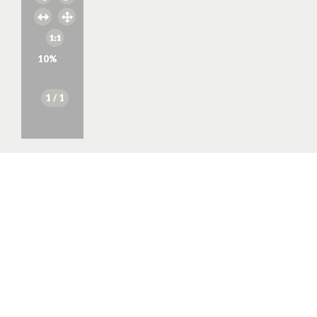
10
%
1
/ 1