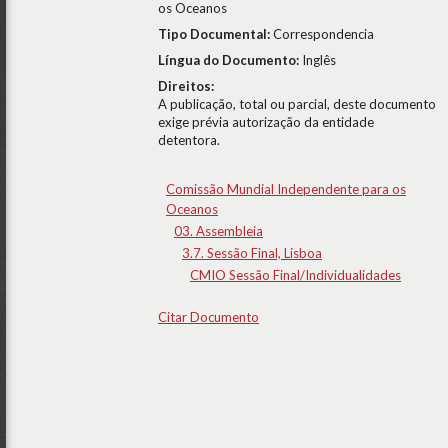
os Oceanos
Tipo Documental:
Correspondencia
Língua do Documento:
Inglês
Direitos:
A publicação, total ou parcial, deste documento
exige prévia autorização da entidade
detentora.
Comissão Mundial Independente para os
Oceanos
03. Assembleia
3.7. Sessão Final, Lisboa
CMIO Sessão Final/Individualidades
Citar Documento