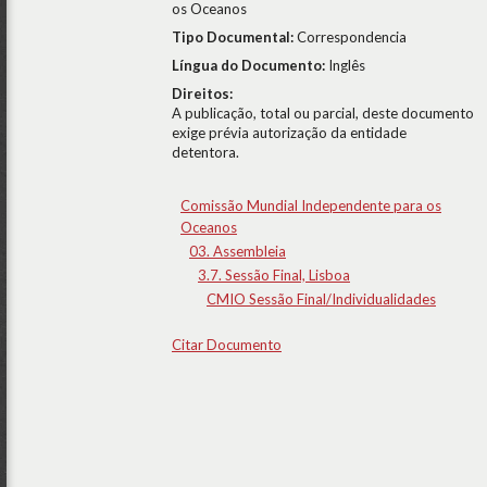
os Oceanos
Tipo Documental:
Correspondencia
Língua do Documento:
Inglês
Direitos:
A publicação, total ou parcial, deste documento
exige prévia autorização da entidade
detentora.
Comissão Mundial Independente para os
Oceanos
03. Assembleia
3.7. Sessão Final, Lisboa
CMIO Sessão Final/Individualidades
Citar Documento