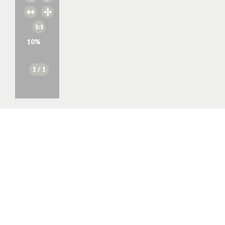
10
%
1
/ 1