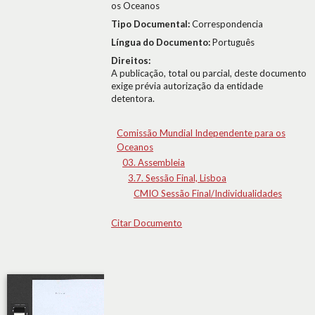
os Oceanos
Tipo Documental:
Correspondencia
Língua do Documento:
Português
Direitos:
A publicação, total ou parcial, deste documento
exige prévia autorização da entidade
detentora.
Comissão Mundial Independente para os
Oceanos
03. Assembleia
3.7. Sessão Final, Lisboa
CMIO Sessão Final/Individualidades
Citar Documento