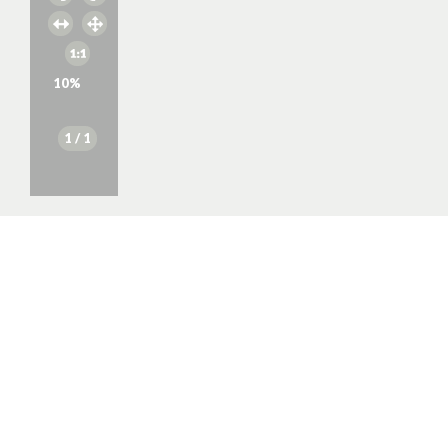
10
%
1
/ 1