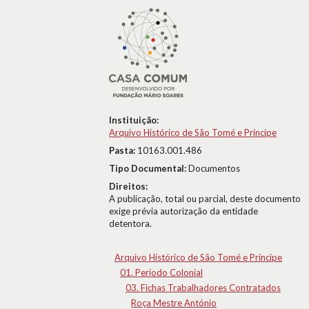
Instituição:
Arquivo Histórico de São Tomé e Príncipe
Pasta:
10163.001.486
Tipo Documental:
Documentos
Direitos:
A publicação, total ou parcial, deste documento
exige prévia autorização da entidade
detentora.
Arquivo Histórico de São Tomé e Príncipe
01. Período Colonial
03. Fichas Trabalhadores Contratados
Roça Mestre António