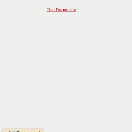
Citar Documento