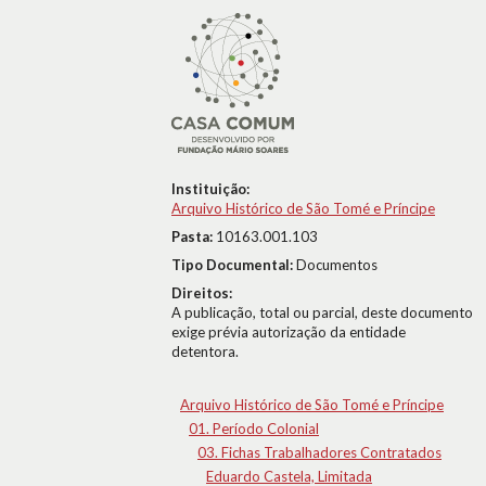
Instituição:
Arquivo Histórico de São Tomé e Príncipe
Pasta:
10163.001.103
Tipo Documental:
Documentos
Direitos:
A publicação, total ou parcial, deste documento
exige prévia autorização da entidade
detentora.
Arquivo Histórico de São Tomé e Príncipe
01. Período Colonial
03. Fichas Trabalhadores Contratados
Eduardo Castela, Limitada