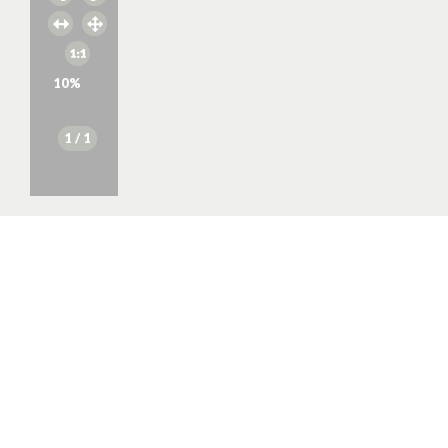
10
%
1
/ 1