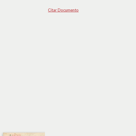
Citar Documento