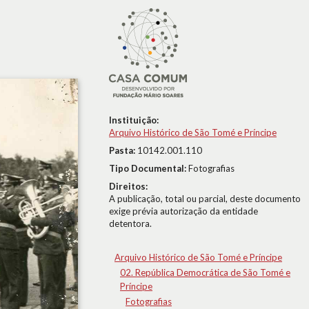
Instituição:
Arquivo Histórico de São Tomé e Príncipe
Pasta:
10142.001.110
Tipo Documental:
Fotografias
Direitos:
A publicação, total ou parcial, deste documento
exige prévia autorização da entidade
detentora.
Arquivo Histórico de São Tomé e Príncipe
02. República Democrática de São Tomé e
Príncipe
Fotografias