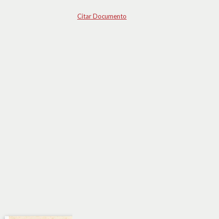
Citar Documento