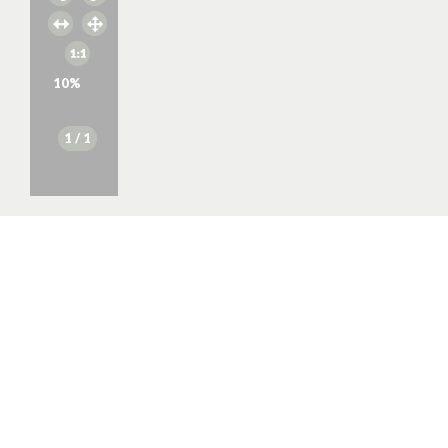
10
%
1
/ 1