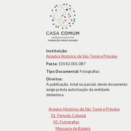
Instituição:
Arquivo Histórico de São Tomé e Príncipe
Pasta:
10142.001.087
Tipo Documental:
Fotografias
Direitos:
A publicação, total ou parcial, deste documento
exige prévia autorização da entidade
detentora.
Arquivo Histórico de São Tomé e Príncipe
01. Período Colonial
05. Fotografias
Massacre de Batepá