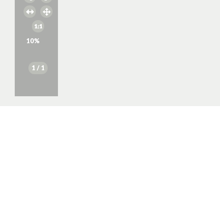
10
%
1
/ 1