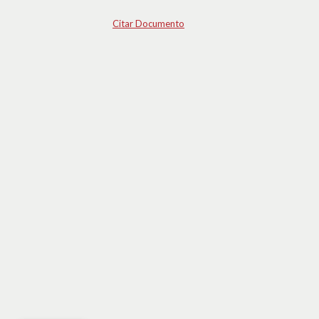
Citar Documento