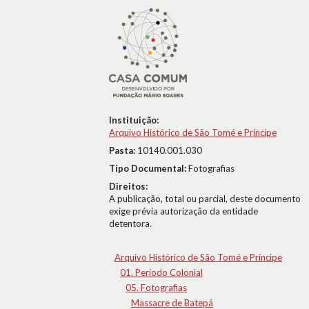
Instituição:
Arquivo Histórico de São Tomé e Príncipe
Pasta:
10140.001.030
Tipo Documental:
Fotografias
Direitos:
A publicação, total ou parcial, deste documento
exige prévia autorização da entidade
detentora.
Arquivo Histórico de São Tomé e Príncipe
01. Período Colonial
05. Fotografias
Massacre de Batepá