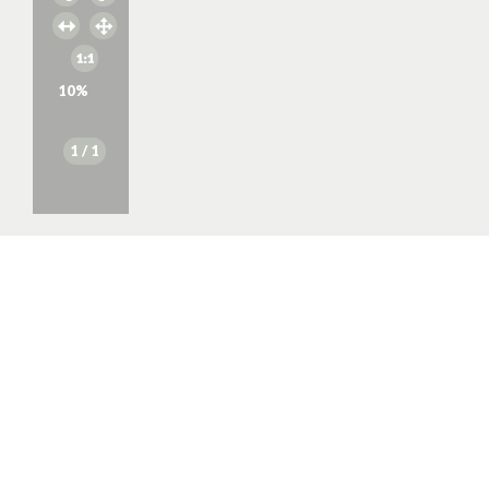
10
%
1
/ 1