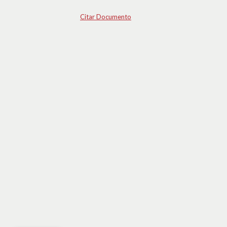
Citar Documento