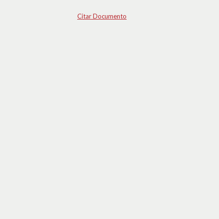
Citar Documento