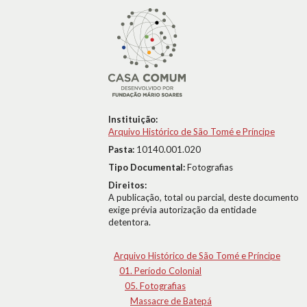
Instituição:
Arquivo Histórico de São Tomé e Príncipe
Pasta:
10140.001.020
Tipo Documental:
Fotografias
Direitos:
A publicação, total ou parcial, deste documento
exige prévia autorização da entidade
detentora.
Arquivo Histórico de São Tomé e Príncipe
01. Período Colonial
05. Fotografias
Massacre de Batepá