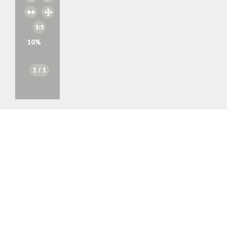
10
%
1
/ 1