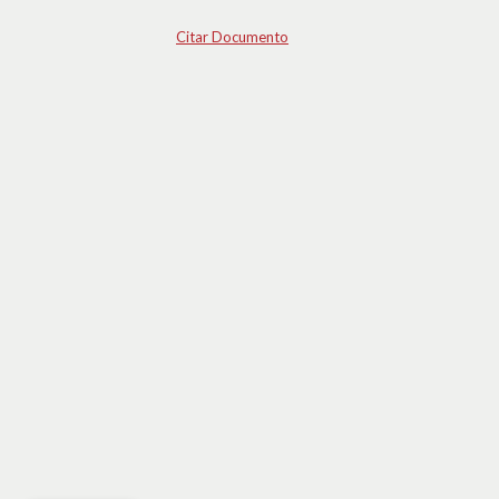
Citar Documento