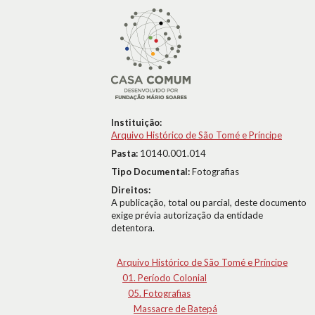
Instituição:
Arquivo Histórico de São Tomé e Príncipe
Pasta:
10140.001.014
Tipo Documental:
Fotografias
Direitos:
A publicação, total ou parcial, deste documento
exige prévia autorização da entidade
detentora.
Arquivo Histórico de São Tomé e Príncipe
01. Período Colonial
05. Fotografias
Massacre de Batepá