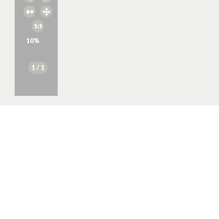
10
%
1
/ 1