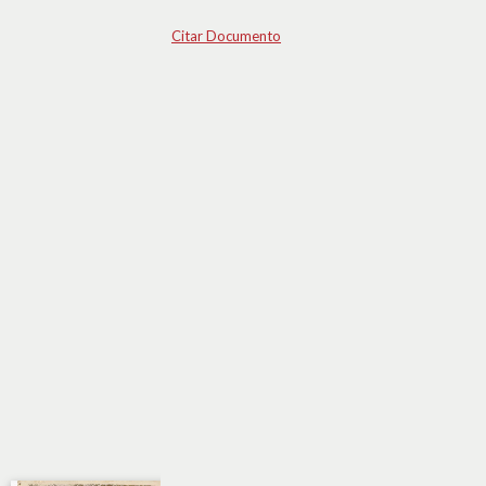
Citar Documento