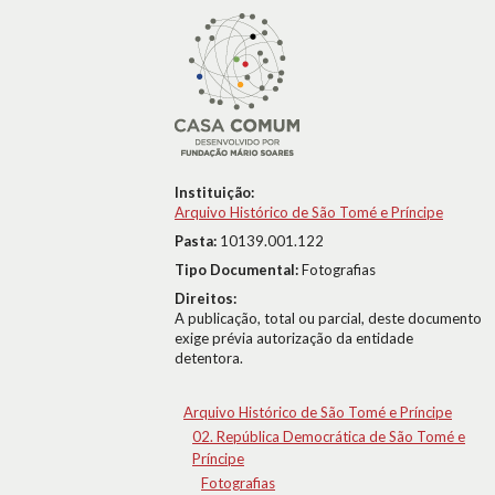
Instituição:
Arquivo Histórico de São Tomé e Príncipe
Pasta:
10139.001.122
Tipo Documental:
Fotografias
Direitos:
A publicação, total ou parcial, deste documento
exige prévia autorização da entidade
detentora.
Arquivo Histórico de São Tomé e Príncipe
02. República Democrática de São Tomé e
Príncipe
Fotografias