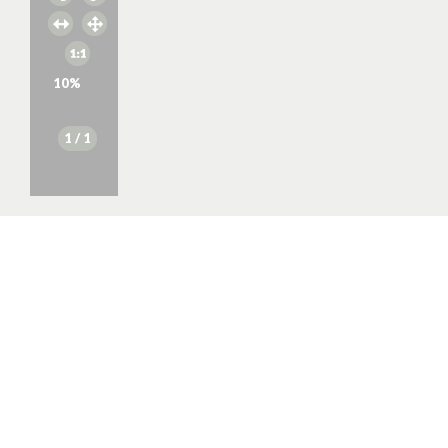
10
%
1
/ 1