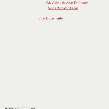
03. Visitas de Altas Entidades
Visita Ramalho Eanes
Citar Documento