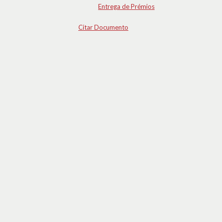
Entrega de Prémios
Citar Documento