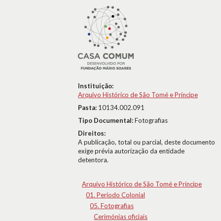
Instituição:
Arquivo Histórico de São Tomé e Príncipe
Pasta:
10134.002.091
Tipo Documental:
Fotografias
Direitos:
A publicação, total ou parcial, deste documento
exige prévia autorização da entidade
detentora.
Arquivo Histórico de São Tomé e Príncipe
01. Período Colonial
05. Fotografias
Cerimónias oficiais