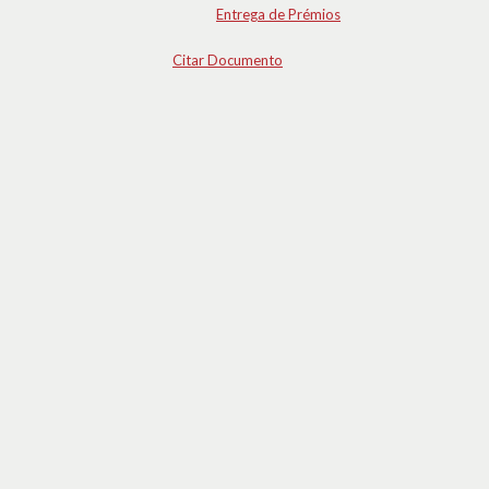
Entrega de Prémios
Citar Documento