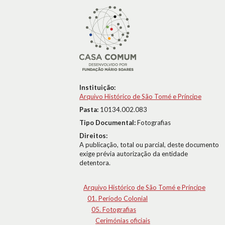
Instituição:
Arquivo Histórico de São Tomé e Príncipe
Pasta:
10134.002.083
Tipo Documental:
Fotografias
Direitos:
A publicação, total ou parcial, deste documento
exige prévia autorização da entidade
detentora.
Arquivo Histórico de São Tomé e Príncipe
01. Período Colonial
05. Fotografias
Cerimónias oficiais