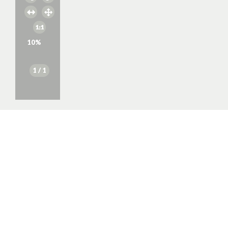
10
%
1
/ 1