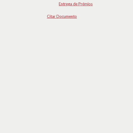
Entrega de Prémios
Citar Documento