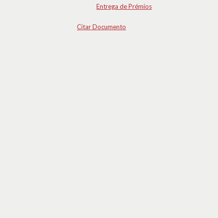
Entrega de Prémios
Citar Documento