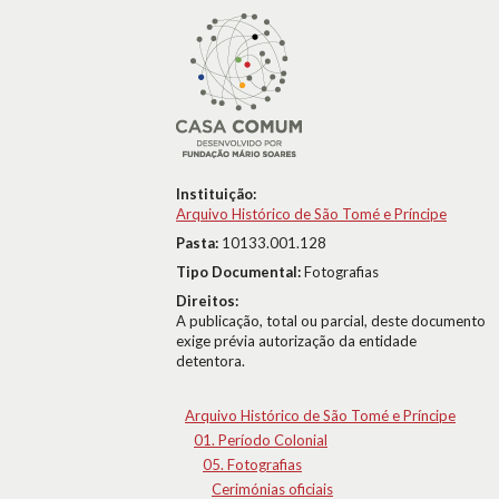
Instituição:
Arquivo Histórico de São Tomé e Príncipe
Pasta:
10133.001.128
Tipo Documental:
Fotografias
Direitos:
A publicação, total ou parcial, deste documento
exige prévia autorização da entidade
detentora.
Arquivo Histórico de São Tomé e Príncipe
01. Período Colonial
05. Fotografias
Cerimónias oficiais