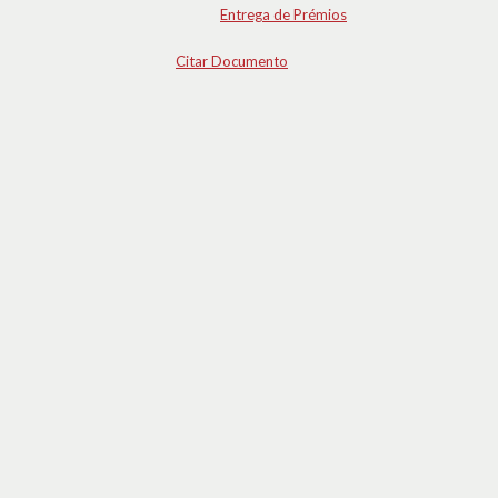
Entrega de Prémios
Citar Documento