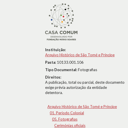
Instituição:
Arquivo Histórico de São Tomé e Príncipe
Pasta:
10133.001.106
Tipo Documental:
Fotografias
Direitos:
A publicação, total ou parcial, deste documento
exige prévia autorização da entidade
detentora.
Arquivo Histórico de São Tomé e Príncipe
01. Período Colonial
05. Fotografias
Cerimónias oficiais