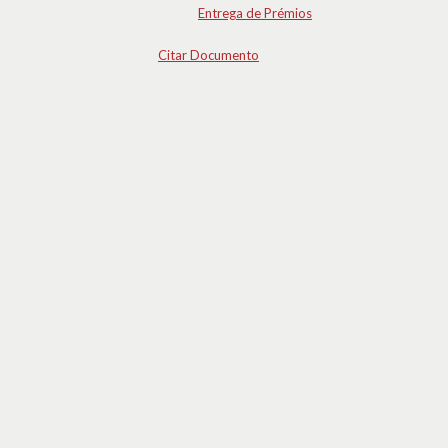
Entrega de Prémios
Citar Documento