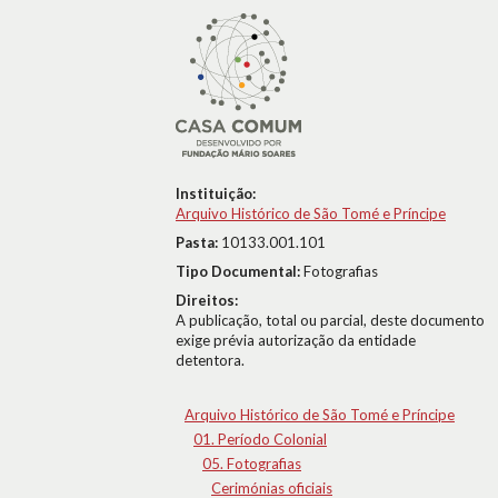
Instituição:
Arquivo Histórico de São Tomé e Príncipe
Pasta:
10133.001.101
Tipo Documental:
Fotografias
Direitos:
A publicação, total ou parcial, deste documento
exige prévia autorização da entidade
detentora.
Arquivo Histórico de São Tomé e Príncipe
01. Período Colonial
05. Fotografias
Cerimónias oficiais