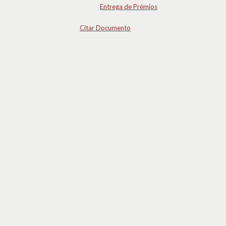
Entrega de Prémios
Citar Documento