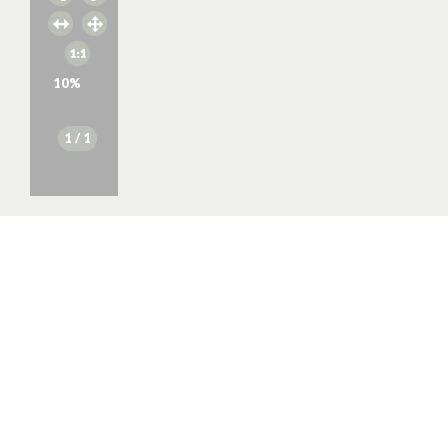
10
%
1
/ 1