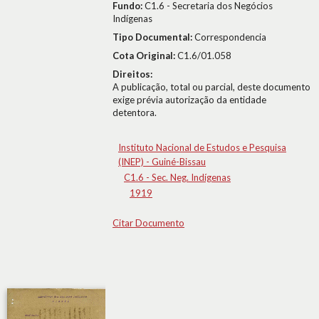
Fundo:
C1.6 - Secretaria dos Negócios
Indígenas
Tipo Documental:
Correspondencia
Cota Original:
C1.6/01.058
Direitos:
A publicação, total ou parcial, deste documento
exige prévia autorização da entidade
detentora.
Instituto Nacional de Estudos e Pesquisa
(INEP) - Guiné-Bissau
C1.6 - Sec. Neg. Indígenas
1919
Citar Documento