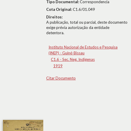
Tipo Documental:
Correspondencia
Cota Original:
C1.6/01.049
Direitos:
A publicação, total ou parcial, deste documento
exige prévia autorização da entidade
detentora.
Instituto Nacional de Estudos e Pesquisa
(INEP) - Guiné-Bissau
C1.6 - Sec. Neg. Indígenas
1919
Citar Documento