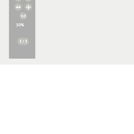
10
%
1
/ 1