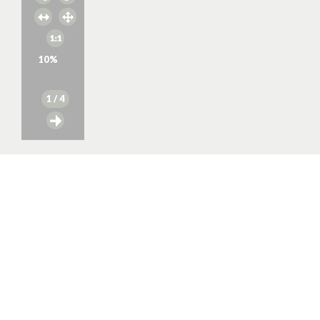
10
%
1
/ 4