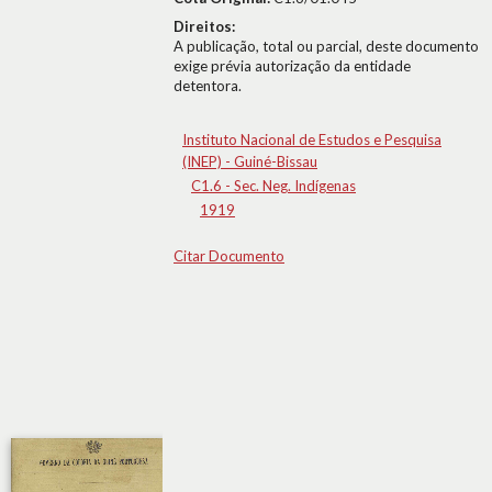
Direitos:
A publicação, total ou parcial, deste documento
exige prévia autorização da entidade
detentora.
Instituto Nacional de Estudos e Pesquisa
(INEP) - Guiné-Bissau
C1.6 - Sec. Neg. Indígenas
1919
Citar Documento