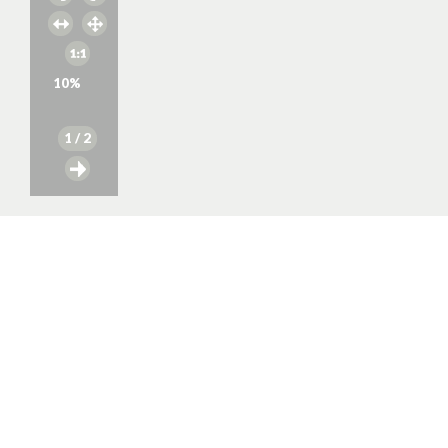
10
%
1
/ 2