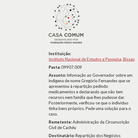
Instituição:
Instituto Nacional de Estudos e Pesquisa, Bissau
Pasta:
09907.009
Assunto:
Infomação ao Governador sobre um
indigena de nome Gregório Fernandes que se
apresentou à repartição pedindo
medicamentos e declarando que não tem
recursos nem familia que lhes pudesse dar.
Posteriormente, verificou-se que o individuo
tinha bens próprios. Pede uma solução para o
caso.
Remetente:
Administração da Circunscrição
Civil de Cachéu
Destinatário:
Repartição dos Negócios