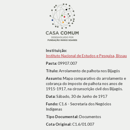
Instituição:
Instituto Nacional de Estudos e Pesquisa, Bissau
Pasta:
09907.007
Título:
Arrolamento de palhota nos Bijagós
Assunto:
Mapa comparativo do arrolamento e
cobrança do imposto de palhota nos anos de
1915-1917, na circunscrição civil dos Bijagós.
Data:
Sábado, 30 de Junho de 1917
Fundo:
C1.6 - Secretaria dos Negócios
Indígenas
Tipo Documental:
Documentos
Cota Original:
C1.6/01.007