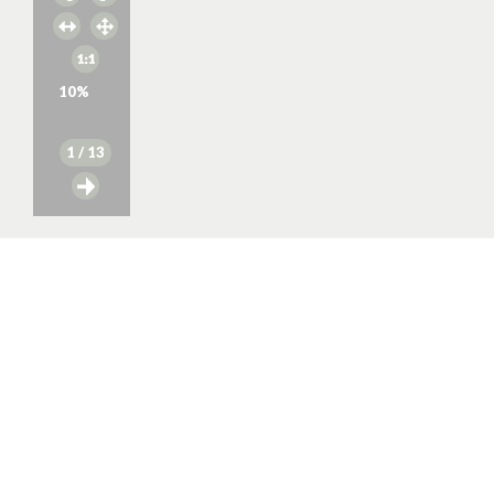
10
%
1
/ 13