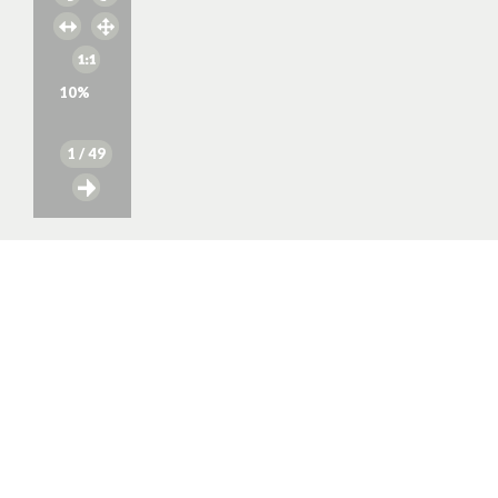
10
%
1
/ 49