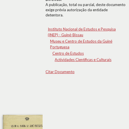
A publicação, total ou parcial, deste documento
exige prévia autorização da entidade
detentora.
Instituto Nacional de Estudos e Pesquisa
(INEP) - Guiné-Bissau
Museu e Centro de Estudos da Guiné
Portuguesa
Centro de Estudos
Actividades Científicas e Culturais
Citar Documento