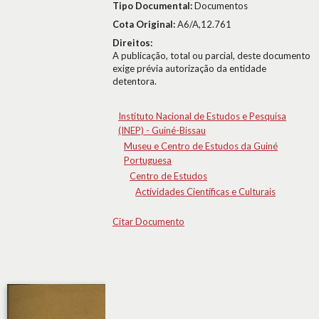
Tipo Documental:
Documentos
Cota Original:
A6/A,12.761
Direitos:
A publicação, total ou parcial, deste documento
exige prévia autorização da entidade
detentora.
Instituto Nacional de Estudos e Pesquisa
(INEP) - Guiné-Bissau
Museu e Centro de Estudos da Guiné
Portuguesa
Centro de Estudos
Actividades Científicas e Culturais
Citar Documento