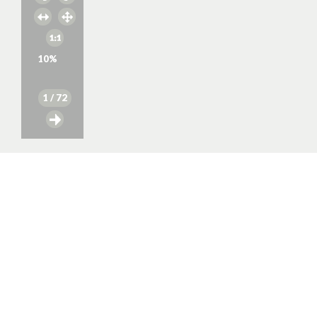
10
%
1
/ 72