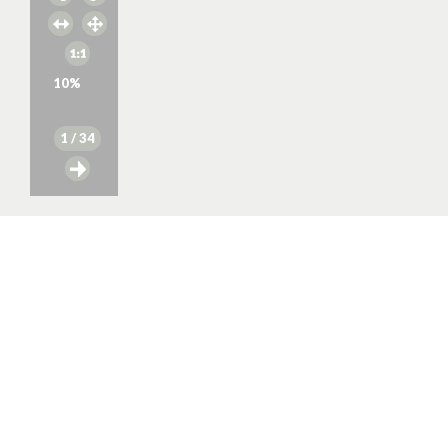
10
%
1
/ 34