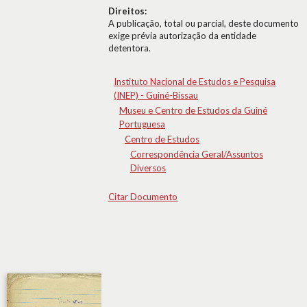
Direitos:
A publicação, total ou parcial, deste documento
exige prévia autorização da entidade
detentora.
Instituto Nacional de Estudos e Pesquisa
(INEP) - Guiné-Bissau
Museu e Centro de Estudos da Guiné
Portuguesa
Centro de Estudos
Correspondência Geral/Assuntos
Diversos
Citar Documento