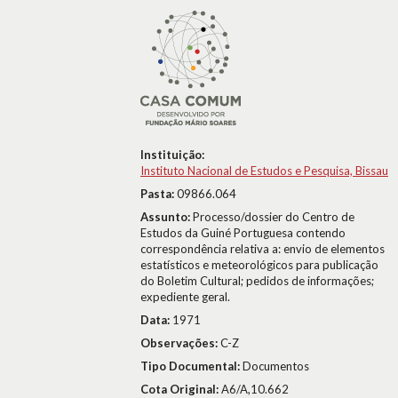
Instituição:
Instituto Nacional de Estudos e Pesquisa, Bissau
Pasta:
09866.064
Assunto:
Processo/dossier do Centro de
Estudos da Guiné Portuguesa contendo
correspondência relativa a: envio de elementos
estatísticos e meteorológicos para publicação
do Boletim Cultural; pedidos de informações;
expediente geral.
Data:
1971
Observações:
C-Z
Tipo Documental:
Documentos
Cota Original:
A6/A,10.662