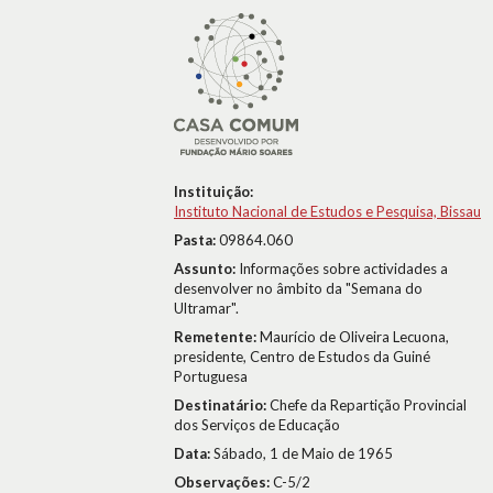
Instituição:
Instituto Nacional de Estudos e Pesquisa, Bissau
Pasta:
09864.060
Assunto:
Informações sobre actividades a
desenvolver no âmbito da "Semana do
Ultramar".
Remetente:
Maurício de Oliveira Lecuona,
presidente, Centro de Estudos da Guiné
Portuguesa
Destinatário:
Chefe da Repartição Provincial
dos Serviços de Educação
Data:
Sábado, 1 de Maio de 1965
Observações:
C-5/2