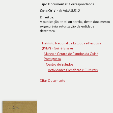
Tipo Documental:
Correspondencia
Cota Original:
A6/A,8.512
Direitos:
A publicação, total ou parcial, deste documento
exige prévia autorização da entidade
detentora.
Instituto Nacional de Estudos e Pesquisa
(INEP) - Guiné-Bissau
Museu e Centro de Estudos da Guiné
Portuguesa
Centro de Estudos
Actividades Científicas e Culturais
Citar Documento