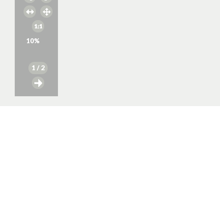
10
%
1
/ 2