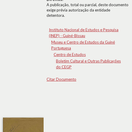
A publicação, total ou parcial, deste documento
exige prévia autorização da entidade
detentora.
Instituto Nacional de Estudos e Pesquisa
(INEP) - Guiné-Bissau
Museu e Centro de Estudos da Guiné
Portuguesa
Centro de Estudos
Boletim Cultural e Outras Publicações
do CEGP
Citar Documento