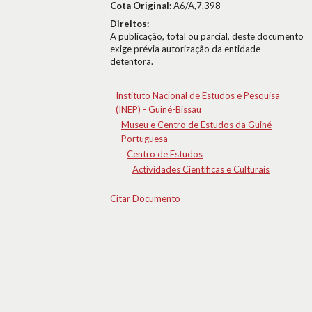
Cota Original:
A6/A,7.398
Direitos:
A publicação, total ou parcial, deste documento
exige prévia autorização da entidade
detentora.
Instituto Nacional de Estudos e Pesquisa
(INEP) - Guiné-Bissau
Museu e Centro de Estudos da Guiné
Portuguesa
Centro de Estudos
Actividades Científicas e Culturais
Citar Documento