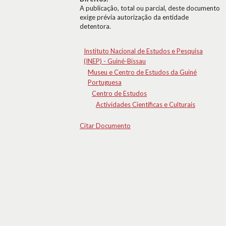
A publicação, total ou parcial, deste documento
exige prévia autorização da entidade
detentora.
Instituto Nacional de Estudos e Pesquisa
(INEP) - Guiné-Bissau
Museu e Centro de Estudos da Guiné
Portuguesa
Centro de Estudos
Actividades Científicas e Culturais
Citar Documento