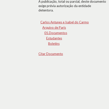
A publicação, total ou parcial, deste documento
exige prévia autorização da entidade
detentora.
Carlos Antunes e Isabel do Carmo
Arquivo de Paris
01.Documentos
Estudantes
Boletins
Citar Documento