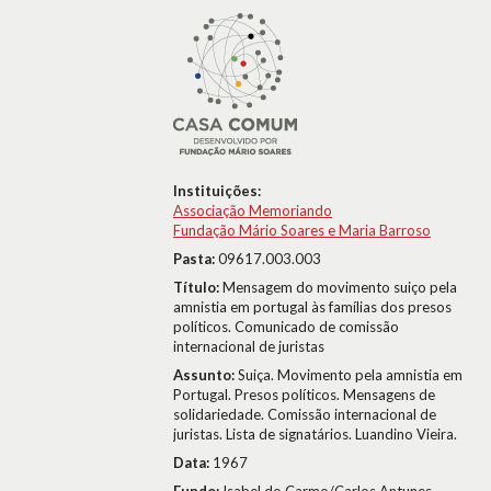
Instituições:
Associação Memoriando
Fundação Mário Soares e Maria Barroso
Pasta:
09617.003.003
Título:
Mensagem do movimento suiço pela
amnistia em portugal às famílias dos presos
políticos. Comunicado de comissão
internacional de juristas
Assunto:
Suiça. Movimento pela amnistia em
Portugal. Presos políticos. Mensagens de
solidariedade. Comissão internacional de
juristas. Lista de signatários. Luandino Vieira.
Data:
1967