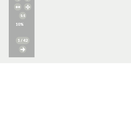
10
%
1
/ 42