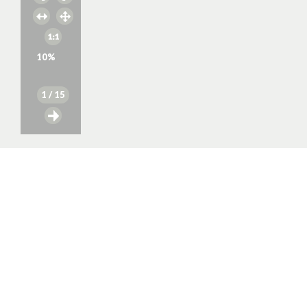
10
%
1
/ 15