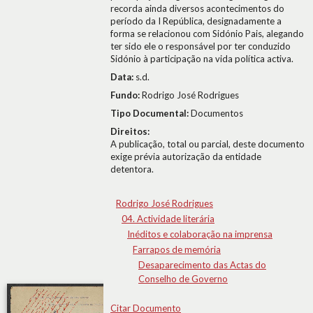
recorda ainda diversos acontecimentos do
período da I República, designadamente a
forma se relacionou com Sidónio Pais, alegando
ter sido ele o responsável por ter conduzido
Sidónio à participação na vida política activa.
Data:
s.d.
Fundo:
Rodrigo José Rodrigues
Tipo Documental:
Documentos
Direitos:
A publicação, total ou parcial, deste documento
exige prévia autorização da entidade
detentora.
Rodrigo José Rodrigues
04. Actividade literária
Inéditos e colaboração na imprensa
Farrapos de memória
Desaparecimento das Actas do
Conselho de Governo
Citar Documento