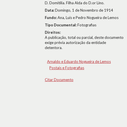
D. Domitilia. Filha Alda do D.or Lino.
Data:
Domingo, 1 de Novembro de 1914
Fundo:
Ana, Luís e Pedro Nogueira de Lemos
Tipo Documental:
Fotografias
Direitos:
A publicação, total ou parcial, deste documento
exige prévia autorização da entidade
detentora.
Arnaldo e Eduardo Nogueira de Lemos
Postais e Fotografias
Citar Documento