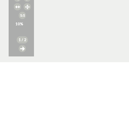
10
%
1
/ 2