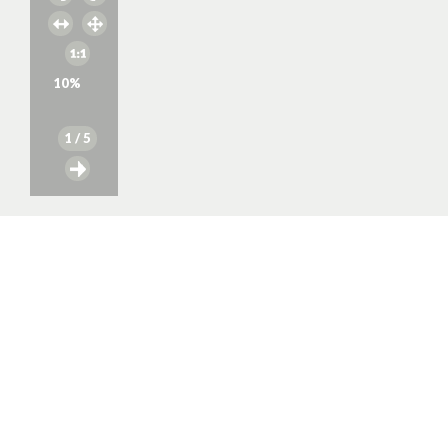
10
%
1
/ 5