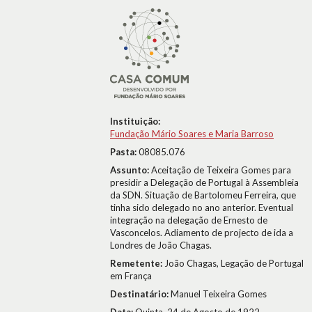
Instituição:
Fundação Mário Soares e Maria Barroso
Pasta:
08085.076
Assunto:
Aceitação de Teixeira Gomes para
presidir a Delegação de Portugal à Assembleia
da SDN. Situação de Bartolomeu Ferreira, que
tinha sido delegado no ano anterior. Eventual
integração na delegação de Ernesto de
Vasconcelos. Adiamento de projecto de ida a
Londres de João Chagas.
Remetente:
João Chagas, Legação de Portugal
em França
Destinatário:
Manuel Teixeira Gomes