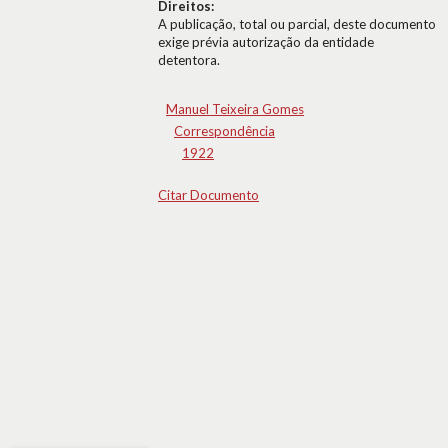
Direitos:
A publicação, total ou parcial, deste documento
exige prévia autorização da entidade
detentora.
Manuel Teixeira Gomes
Correspondência
1922
Citar Documento