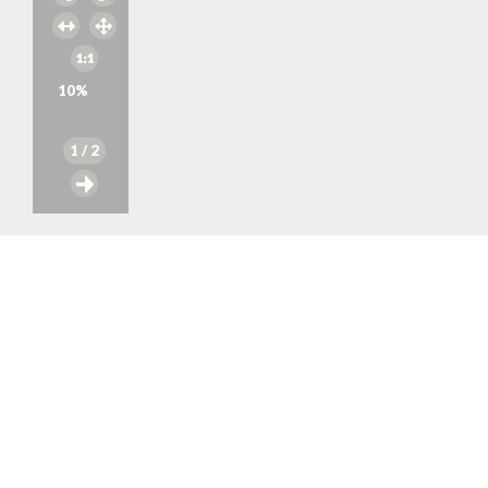
10
%
1
/ 2