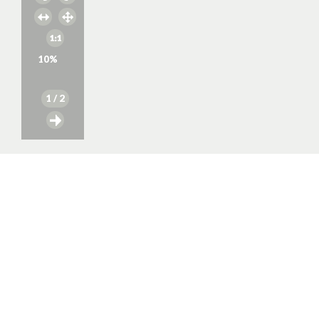
10
%
1
/ 2