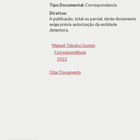
Tipo Documental:
Correspondencia
Direitos:
A publicação, total ou parcial, deste documento
exige prévia autorização da entidade
detentora.
Manuel Teixeira Gomes
Correspondência
1922
Citar Documento