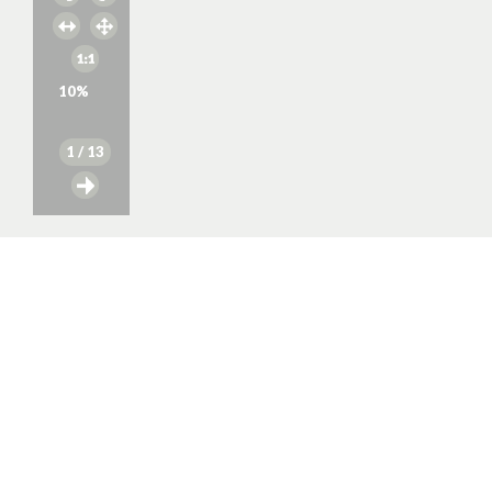
10
%
1
/ 13