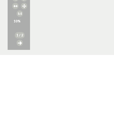
10
%
1
/ 2