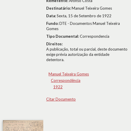
Remetente:
Afonso Costa
Destinatário:
Manuel Teixeira Gomes
Data:
Sexta, 15 de Setembro de 1922
Fundo:
DTE - Documentos Manuel Teixeira
Gomes
Tipo Documental:
Correspondencia
Direitos:
A publicação, total ou parcial, deste documento
exige prévia autorização da entidade
detentora.
Manuel Teixeira Gomes
Correspondência
1922
Citar Documento