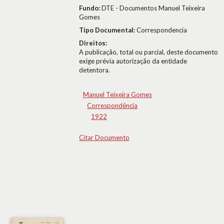
Fundo:
DTE - Documentos Manuel Teixeira
Gomes
Tipo Documental:
Correspondencia
Direitos:
A publicação, total ou parcial, deste documento
exige prévia autorização da entidade
detentora.
Manuel Teixeira Gomes
Correspondência
1922
Citar Documento