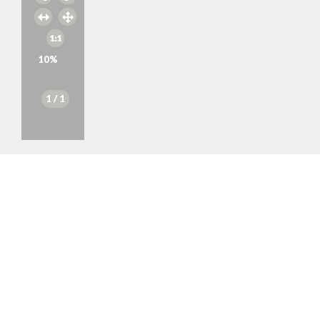
10
%
1
/ 1